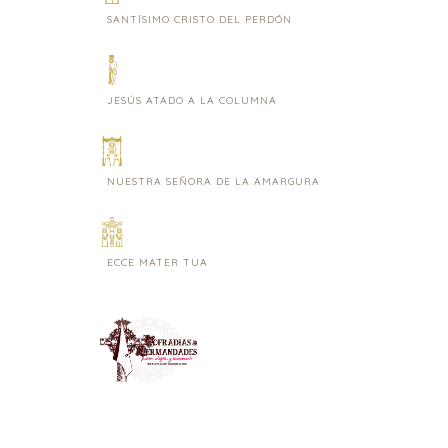
SANTÍSIMO CRISTO DEL PERDÓN
JESÚS ATADO A LA COLUMNA
NUESTRA SEÑORA DE LA AMARGURA
ECCE MATER TUA