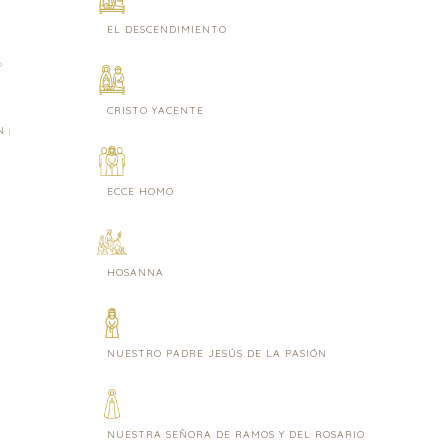
EL DESCENDIMIENTO
O
CRISTO YACENTE
ÓN
|
ECCE HOMO
HOSANNA
NUESTRO PADRE JESÚS DE LA PASIÓN
NUESTRA SEÑORA DE RAMOS Y DEL ROSARIO