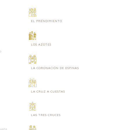
EL PRENDIMIENTO
LOS AZOTES
O
LA CORONACIÓN DE ESPINAS
LA CRUZ A CUESTAS
LAS TRES CRUCES
 SANTO