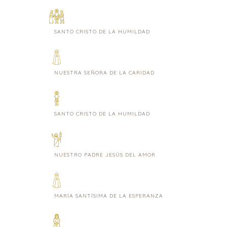
SANTO CRISTO DE LA HUMILDAD
NUESTRA SEÑORA DE LA CARIDAD
SANTO CRISTO DE LA HUMILDAD
NUESTRO PADRE JESÚS DEL AMOR
MARÍA SANTÍSIMA DE LA ESPERANZA