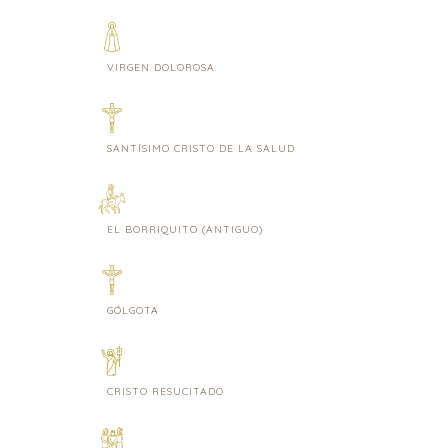
VIRGEN DOLOROSA
SANTÍSIMO CRISTO DE LA SALUD
EL BORRIQUITO (ANTIGUO)
GÓLGOTA
CRISTO RESUCITADO