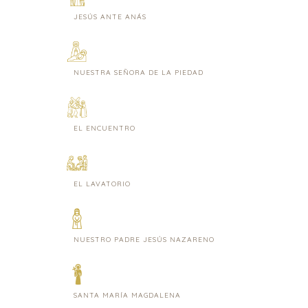
JESÚS ANTE ANÁS
NUESTRA SEÑORA DE LA PIEDAD
EL ENCUENTRO
EL LAVATORIO
NUESTRO PADRE JESÚS NAZARENO
SANTA MARÍA MAGDALENA