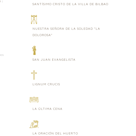
S
|
SANTÍSIMO CRISTO DE LA VILLA DE BILBAO
NUESTRA SEÑORA DE LA SOLEDAD "LA
DOLOROSA"
MOS
SAN JUAN EVANGELISTA
LIGNUM CRUCIS
LA ÚLTIMA CENA
LA ORACIÓN DEL HUERTO