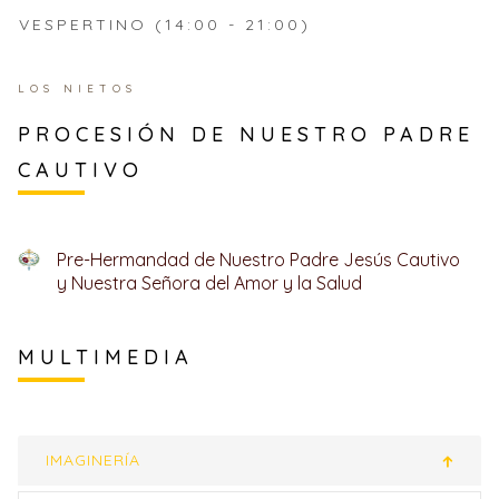
VESPERTINO (14:00 - 21:00)
LOS NIETOS
PROCESIÓN DE NUESTRO PADRE
CAUTIVO
Pre-Hermandad de Nuestro Padre Jesús Cautivo
y Nuestra Señora del Amor y la Salud
MULTIMEDIA
IMAGINERÍA