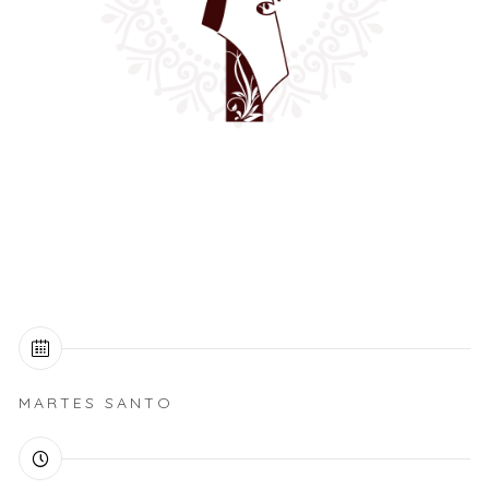
MARTES SANTO