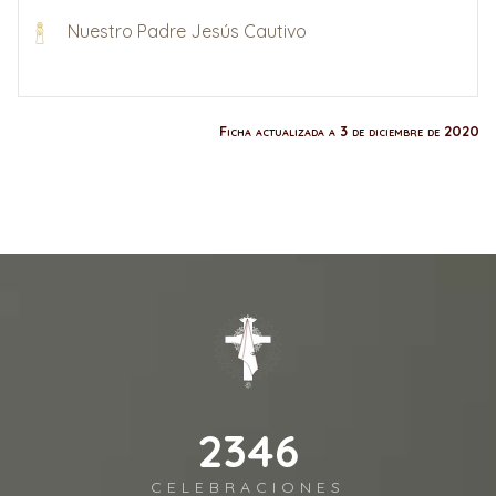
Nuestro Padre Jesús Cautivo
Ficha actualizada a 3 de diciembre de 2020
2590
CELEBRACIONES