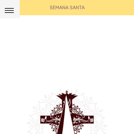
SEMANA SANTA