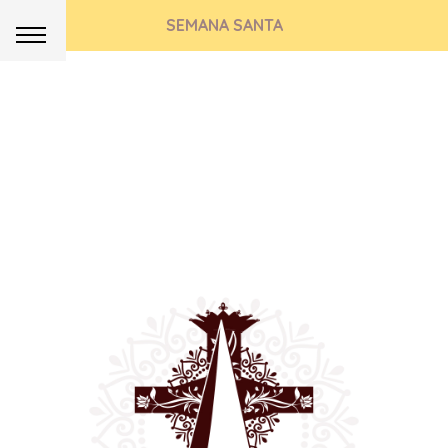
SEMANA SANTA