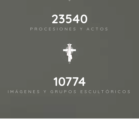
26156
PROCESIONES Y ACTOS
11972
IMÁGENES Y GRUPOS ESCULTÓRICOS