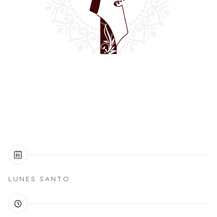
LUNES SANTO