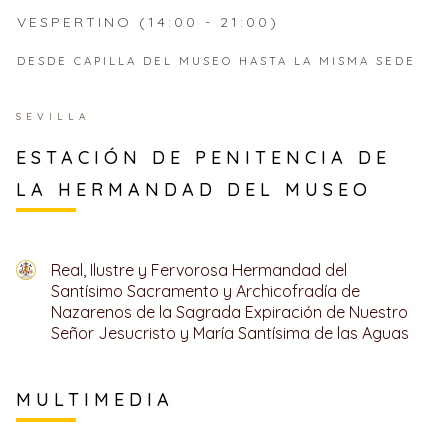
VESPERTINO (14:00 - 21:00)
DESDE CAPILLA DEL MUSEO HASTA LA MISMA SEDE
SEVILLA
ESTACIÓN DE PENITENCIA DE
LA HERMANDAD DEL MUSEO
Real, Ilustre y Fervorosa Hermandad del
Santísimo Sacramento y Archicofradía de
Nazarenos de la Sagrada Expiración de Nuestro
Señor Jesucristo y María Santísima de las Aguas
MULTIMEDIA