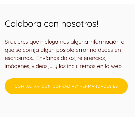
Colabora con nosotros!
Si quieres que incluyamos alguna información o
que se corrija algún posible error no dudes en
escribirnos... Envíanos datos, referencias,
imágenes, videos, ... y los incluiremos en la web.
CONTACTAR CON COFRADIASYHERMANDADES.ES