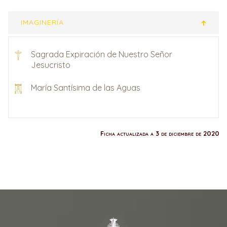
IMAGINERÍA
Sagrada Expiración de Nuestro Señor
Jesucristo
María Santísima de las Aguas
Ficha actualizada a 3 de diciembre de 2020