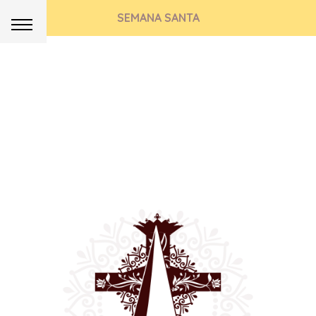
SEMANA SANTA