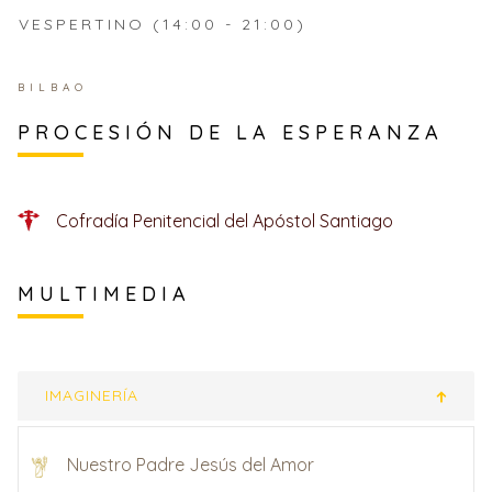
VESPERTINO (14:00 - 21:00)
BILBAO
PROCESIÓN DE LA ESPERANZA
Cofradía Penitencial del Apóstol Santiago
MULTIMEDIA
IMAGINERÍA
Nuestro Padre Jesús del Amor