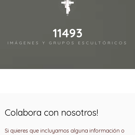
12450
IMÁGENES Y GRUPOS ESCULTÓRICOS
Colabora con nosotros!
Si quieres que incluyamos alguna información o