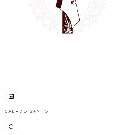
SÁBADO SANTO