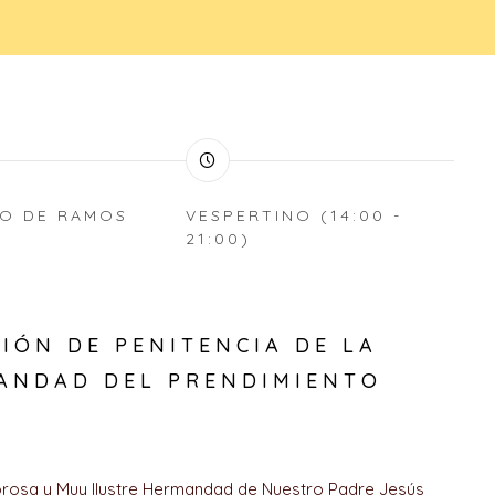
O DE RAMOS
VESPERTINO (14:00 -
21:00)
IÓN DE PENITENCIA DE LA
ANDAD DEL PRENDIMIENTO
rosa y Muy Ilustre Hermandad de Nuestro Padre Jesús