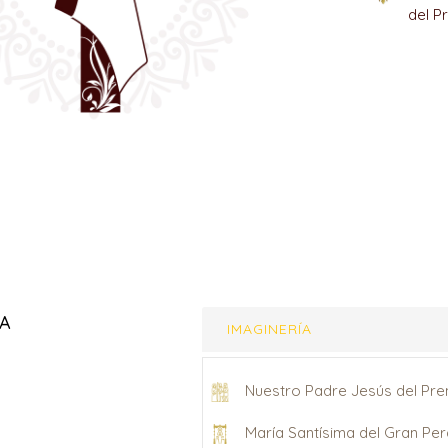
del P
IA
IMAGINERÍA
Nuestro Padre Jesús del Pre
María Santísima del Gran Pe