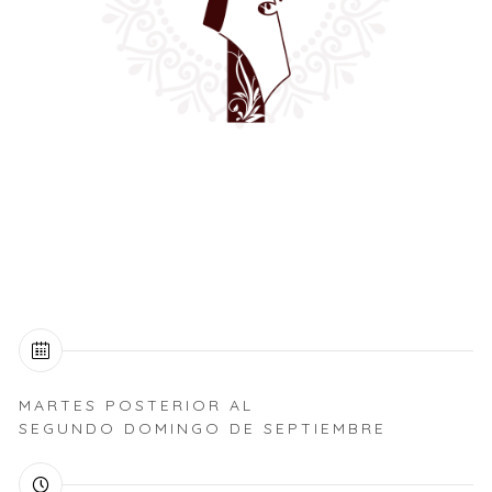
MARTES POSTERIOR AL
SEGUNDO DOMINGO DE SEPTIEMBRE