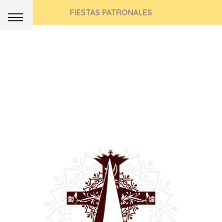
FIESTAS PATRONALES