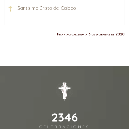
Santísimo Cristo del Caloco
Ficha actualizada a 3 de diciembre de 2020
2541
CELEBRACIONES