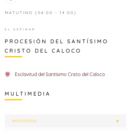
MATUTINO (06:00 - 14:00)
EL ESPINAR
PROCESIÓN DEL SANTÍSIMO
CRISTO DEL CALOCO
Esclavitud del Santísimo Cristo del Caloco
MULTIMEDIA
IMAGINERÍA