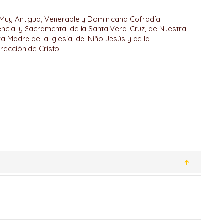
 Muy Antigua, Venerable y Dominicana Cofradía
encial y Sacramental de la Santa Vera-Cruz, de Nuestra
a Madre de la Iglesia, del Niño Jesús y de la
rección de Cristo