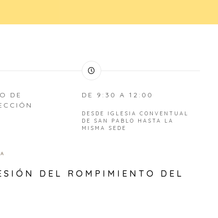
O DE
DE 9:30 A 12:00
ECCIÓN
DESDE IGLESIA CONVENTUAL
DE SAN PABLO HASTA LA
MISMA SEDE
IA
ESIÓN DEL ROMPIMIENTO DEL