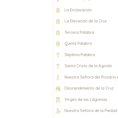
La Enclavación
La Elevación de la Cruz
Tercera Palabra
Quinta Palabra
Séptima Palabra
Santo Cristo de la Agonía
Nuestra Señora del Rosario 
Descendimiento de la Cruz
Virgen de las Lágrimas
Nuestra Señora de la Piedad