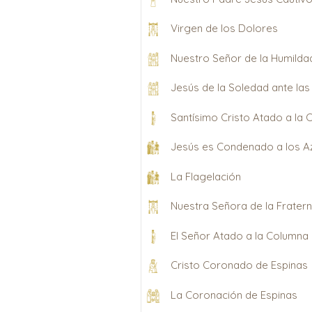
Virgen de los Dolores
Nuestro Señor de la Humilda
Jesús de la Soledad ante la
Santísimo Cristo Atado a la
Jesús es Condenado a los A
La Flagelación
Nuestra Señora de la Frater
El Señor Atado a la Columna
Cristo Coronado de Espinas
La Coronación de Espinas