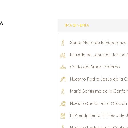
IA
IMAGINERÍA
Santa María de la Esperanza
Entrada de Jesús en Jerusal
Cristo del Amor Fraterno
Nuestro Padre Jesús de la O
María Santísima de la Confor
Nuestro Señor en la Oración
El Prendimiento "El Beso de 
Nuestro Padre Jesús Cautiv