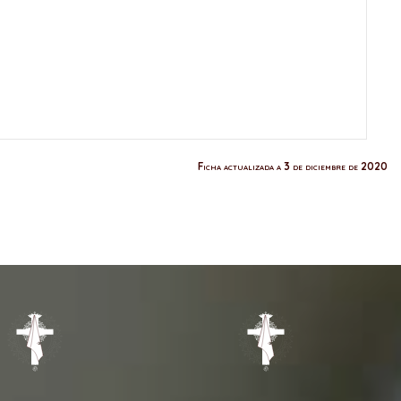
Ficha actualizada a 3 de diciembre de 2020