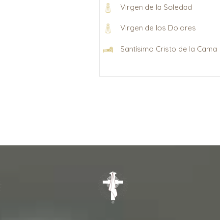
Virgen de la Soledad
Virgen de los Dolores
Santísimo Cristo de la Cama