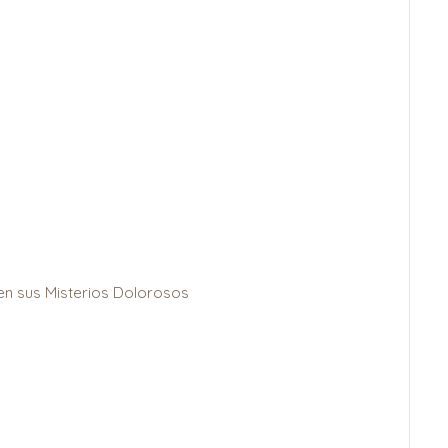
en sus Misterios Dolorosos