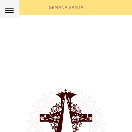
SEMANA SANTA