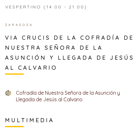
VESPERTINO (14:00 - 21:00)
ZARAGOZA
VIA CRUCIS DE LA COFRADÍA DE
NUESTRA SEÑORA DE LA
ASUNCIÓN Y LLEGADA DE JESÚS
AL CALVARIO
Cofradía de Nuestra Señora de la Asunción y
Llegada de Jesús al Calvario
MULTIMEDIA