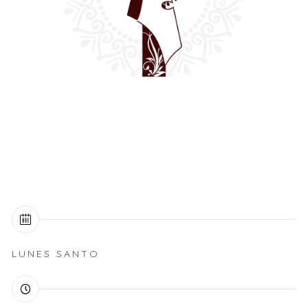
LUNES SANTO