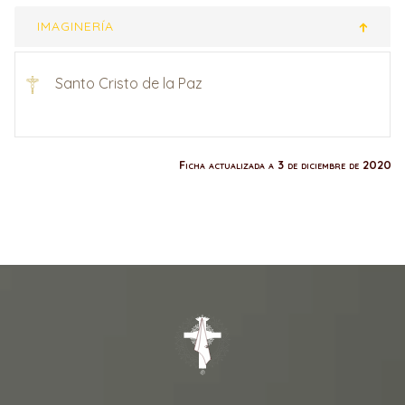
IMAGINERÍA
Santo Cristo de la Paz
Ficha actualizada a 3 de diciembre de 2020