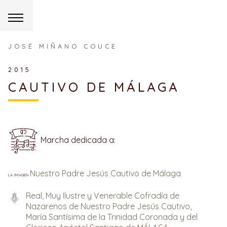
JOSÉ MIÑANO COUCE
2015
CAUTIVO DE MÁLAGA
Marcha dedicada a:
Nuestro Padre Jesús Cautivo de Málaga
la imagen
Real, Muy Ilustre y Venerable Cofradía de
Nazarenos de Nuestro Padre Jesús Cautivo,
María Santísima de la Trinidad Coronada y del