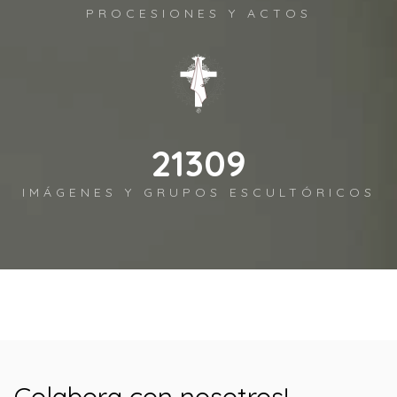
PROCESIONES Y ACTOS
22028
IMÁGENES Y GRUPOS ESCULTÓRICOS