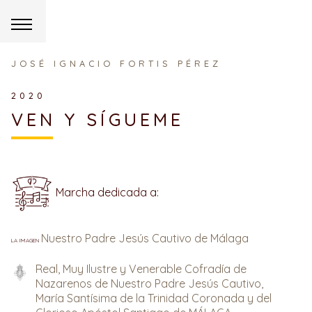
JOSÉ IGNACIO FORTIS PÉREZ
2020
VEN Y SÍGUEME
Marcha dedicada a:
Nuestro Padre Jesús Cautivo de Málaga
la imagen
Real, Muy Ilustre y Venerable Cofradía de
Nazarenos de Nuestro Padre Jesús Cautivo,
María Santísima de la Trinidad Coronada y del