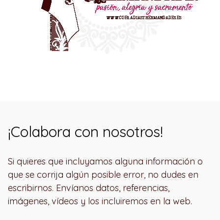
¡Colabora con nosotros!
Si quieres que incluyamos alguna información o
que se corrija algún posible error, no dudes en
escribirnos. Envíanos datos, referencias,
imágenes, vídeos y los incluiremos en la web.