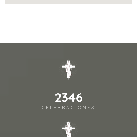
2883
CELEBRACIONES