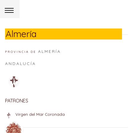
Almería
ALMERÍA
PROVINCIA DE
ANDALUCÍA
PATRONES
Virgen del Mar Coronada