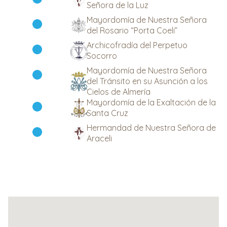
Señora de la Luz
Mayordomía de Nuestra Señora
del Rosario “Porta Coeli”
Archicofradía del Perpetuo
Socorro
Mayordomía de Nuestra Señora
del Tránsito en su Asunción a los
Cielos de Almería
Mayordomía de la Exaltación de la
Santa Cruz
Hermandad de Nuestra Señora de
Araceli