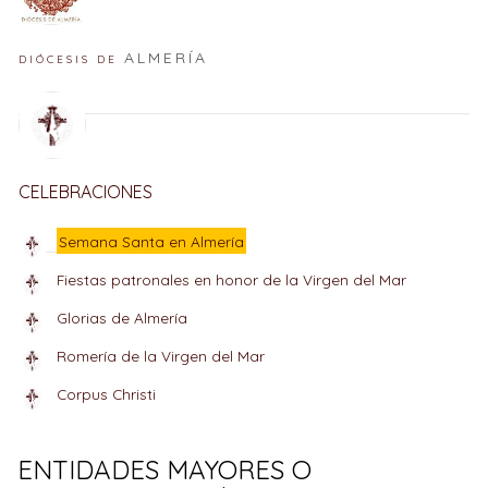
ALMERÍA
DIÓCESIS DE
CELEBRACIONES
Semana Santa en Almería
Fiestas patronales en honor de la Virgen del Mar
Glorias de Almería
Romería de la Virgen del Mar
Corpus Christi
ENTIDADES MAYORES O