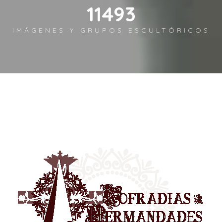
14126
IMÁGENES Y GRUPOS ESCULTÓRICOS