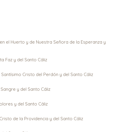
n el Huerto y de Nuestra Señora de la Esperanza y
a Faz y del Santo Cáliz
Santísimo Cristo del Perdón y del Santo Cáliz
Sangre y del Santo Cáliz
lores y del Santo Cáliz
isto de la Providencia y del Santo Cáliz