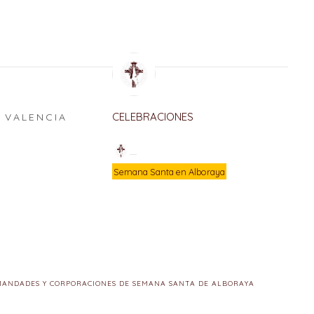
CELEBRACIONES
VALENCIA
E
Semana Santa en Alboraya
MANDADES Y CORPORACIONES DE SEMANA SANTA DE ALBORAYA