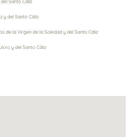
del Santo Cáliz
 y del Santo Cáliz
 de la Virgen de la Soledad y del Santo Cáliz
cro y del Santo Cáliz