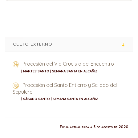
CULTO EXTERNO
Procesión del Via Crucis o del Encuentro
| MARTES SANTO | SEMANA SANTA EN ALCAÑIZ
Procesión del Santo Entierro y Sellado del
Sepulcro
| SÁBADO SANTO | SEMANA SANTA EN ALCAÑIZ
Ficha actualizada a 3 de agosto de 2020