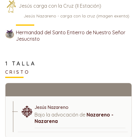
Jesús carga con la Cruz (II Estación)
Jesús Nazareno - carga con la cruz (imagen exenta)
Hermandad del Santo Entierro de Nuestro Señor
Jesucristo
1 TALLA
CRISTO
Jesús Nazareno
Bajo la advocación de
Nazareno -
Nazarena