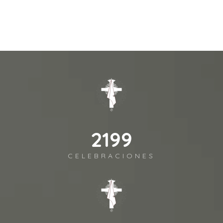
2541
CELEBRACIONES