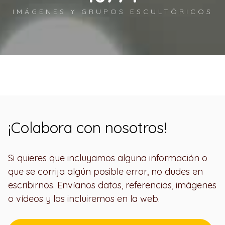
IMÁGENES Y GRUPOS ESCULTÓRICOS
¡Colabora con nosotros!
Si quieres que incluyamos alguna información o
que se corrija algún posible error, no dudes en
escribirnos. Envíanos datos, referencias, imágenes
o vídeos y los incluiremos en la web.