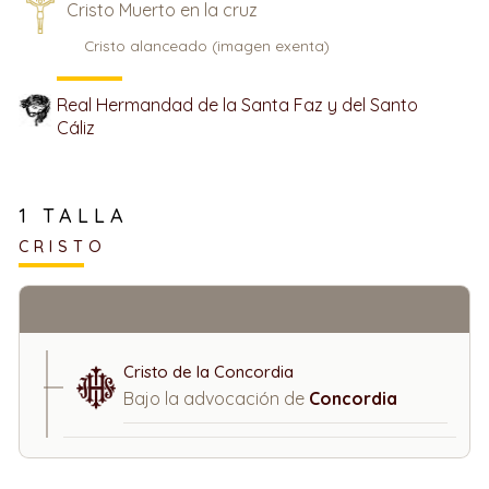
Cristo Muerto en la cruz
Cristo alanceado (imagen exenta)
Real Hermandad de la Santa Faz y del Santo
Cáliz
1 TALLA
CRISTO
Cristo de la Concordia
Bajo la advocación de
Concordia