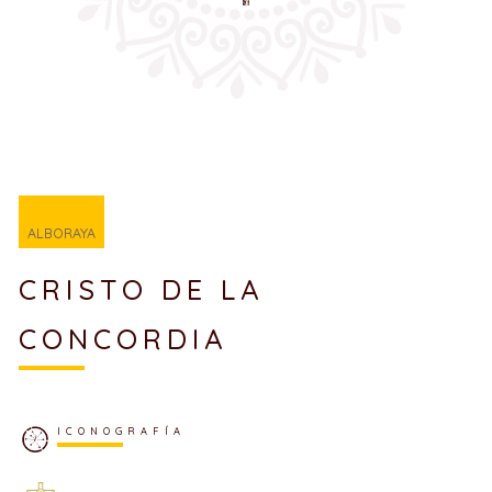
ALBORAYA
CRISTO DE LA
CONCORDIA
ICONOGRAFÍA