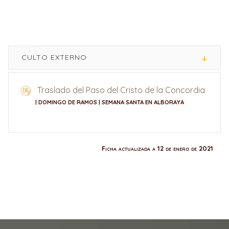
CULTO EXTERNO
Traslado del Paso del Cristo de la Concordia
| DOMINGO DE RAMOS | SEMANA SANTA EN ALBORAYA
Ficha actualizada a 12 de enero de 2021