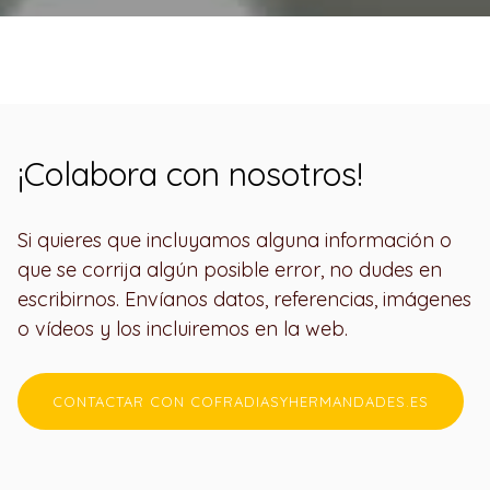
¡Colabora con nosotros!
Si quieres que incluyamos alguna información o
que se corrija algún posible error, no dudes en
escribirnos. Envíanos datos, referencias, imágenes
o vídeos y los incluiremos en la web.
CONTACTAR CON COFRADIASYHERMANDADES.ES