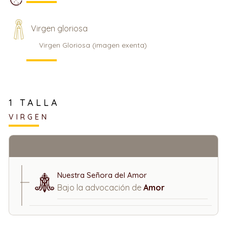
Virgen gloriosa
Virgen Gloriosa (imagen exenta)
1 TALLA
VIRGEN
Nuestra Señora del Amor
Bajo la advocación de
Amor