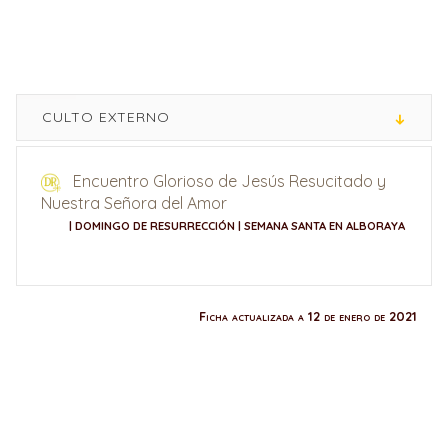
CULTO EXTERNO
Encuentro Glorioso de Jesús Resucitado y
Nuestra Señora del Amor
| DOMINGO DE RESURRECCIÓN | SEMANA SANTA EN ALBORAYA
Ficha actualizada a 12 de enero de 2021