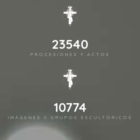
26679
PROCESIONES Y ACTOS
12211
IMÁGENES Y GRUPOS ESCULTÓRICOS