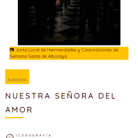
📷 Junta Local de Hermandades y Corporaciones de
Semana Santa de Alboraya
ALBORAYA
NUESTRA SEÑORA DEL
AMOR
ICONOGRAFÍA