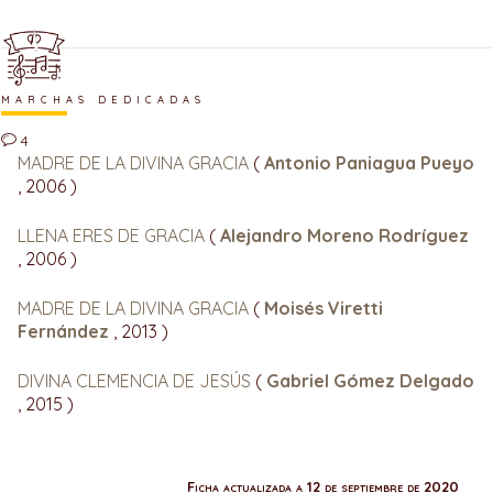
MARCHAS DEDICADAS
4
MADRE DE LA DIVINA GRACIA
(
Antonio Paniagua Pueyo
, 2006 )
LLENA ERES DE GRACIA
(
Alejandro Moreno Rodríguez
, 2006 )
MADRE DE LA DIVINA GRACIA
(
Moisés Viretti
Fernández
, 2013 )
DIVINA CLEMENCIA DE JESÚS
(
Gabriel Gómez Delgado
, 2015 )
Ficha actualizada a 12 de septiembre de 2020