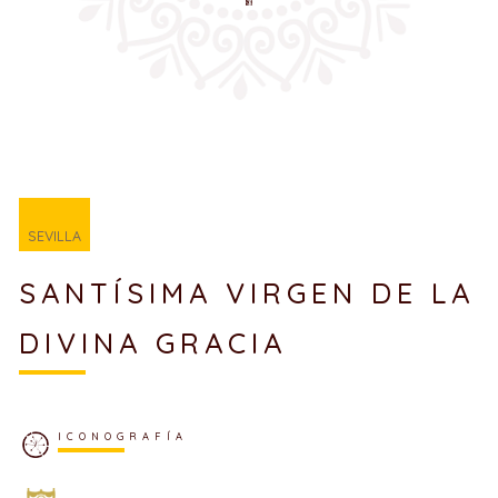
SEVILLA
SANTÍSIMA VIRGEN DE LA
DIVINA GRACIA
ICONOGRAFÍA