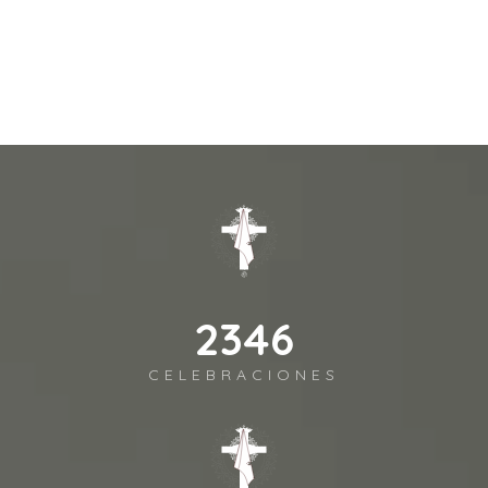
2541
CELEBRACIONES