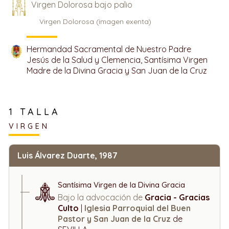
Virgen Dolorosa bajo palio
Virgen Dolorosa (imagen exenta)
Hermandad Sacramental de Nuestro Padre
Jesús de la Salud y Clemencia, Santísima Virgen
Madre de la Divina Gracia y San Juan de la Cruz
1 TALLA
VIRGEN
Luis Álvarez Duarte, 1987
Santísima Virgen de la Divina Gracia
Bajo la advocación de
Gracia - Gracias
Culto
|
Iglesia Parroquial del Buen
Pastor y San Juan de la Cruz
de