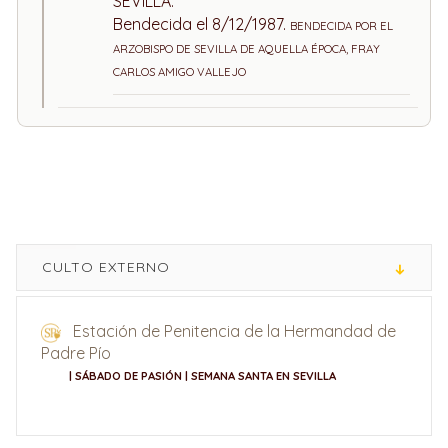
SEVILLA.
Bendecida el 8/12/1987.
BENDECIDA POR EL
ARZOBISPO DE SEVILLA DE AQUELLA ÉPOCA, FRAY
CARLOS AMIGO VALLEJO
CULTO EXTERNO
Estación de Penitencia de la Hermandad de
Padre Pío
| SÁBADO DE PASIÓN | SEMANA SANTA EN SEVILLA