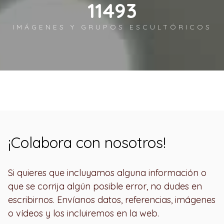
12450
IMÁGENES Y GRUPOS ESCULTÓRICOS
¡Colabora con nosotros!
Si quieres que incluyamos alguna información o
que se corrija algún posible error, no dudes en
escribirnos. Envíanos datos, referencias, imágenes
o vídeos y los incluiremos en la web.