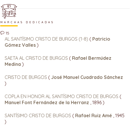
MARCHAS DEDICADAS
15
AL SANTÍSIMO CRISTO DE BURGOS (1-8)
(
Patricio
Gómez Valles
)
SAETA AL CRISTO DE BURGOS
(
Rafael Bermúdez
Medina
)
CRISTO DE BURGOS
(
José Manuel Cuadrado Sánchez
)
COPLA EN HONOR AL SANTÍSIMO CRISTO DE BURGOS
(
Manuel Font Fernández de la Herranz
, 1896 )
SANTÍSIMO CRISTO DE BURGOS
(
Rafael Ruiz Amé
, 1945
)