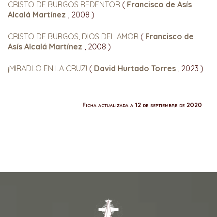
CRISTO DE BURGOS REDENTOR
(
Francisco de Asís
Alcalá Martínez
, 2008 )
CRISTO DE BURGOS, DIOS DEL AMOR
(
Francisco de
Asís Alcalá Martínez
, 2008 )
¡MIRADLO EN LA CRUZ!
(
David Hurtado Torres
, 2023 )
Ficha actualizada a 12 de septiembre de 2020