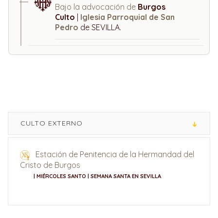
Bajo la advocación de
Burgos
Culto
|
Iglesia Parroquial de San
Pedro
de SEVILLA.
CULTO EXTERNO
Estación de Penitencia de la Hermandad del
Cristo de Burgos
| MIÉRCOLES SANTO | SEMANA SANTA EN SEVILLA