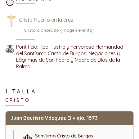
Cristo Muerto en la cruz
Cristo alanceado (imagen exenta)
Pontificia, Real, Ilustre y Fervorosa Hermandad
del Santísimo Cristo de Burgos, Negaciones y
Lágrimas de San Pedro y Madre de Dios de la
Palma
1 TALLA
CRISTO
Juan Bautista Vázquez El viejo, 1573
Santísimo Cristo de Burgos