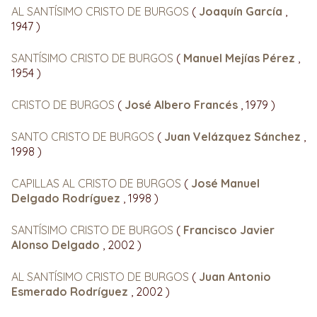
AL SANTÍSIMO CRISTO DE BURGOS
(
Joaquín García
,
1947 )
SANTÍSIMO CRISTO DE BURGOS
(
Manuel Mejías Pérez
,
1954 )
CRISTO DE BURGOS
(
José Albero Francés
, 1979 )
SANTO CRISTO DE BURGOS
(
Juan Velázquez Sánchez
,
1998 )
CAPILLAS AL CRISTO DE BURGOS
(
José Manuel
Delgado Rodríguez
, 1998 )
SANTÍSIMO CRISTO DE BURGOS
(
Francisco Javier
Alonso Delgado
, 2002 )
AL SANTÍSIMO CRISTO DE BURGOS
(
Juan Antonio
Esmerado Rodríguez
, 2002 )