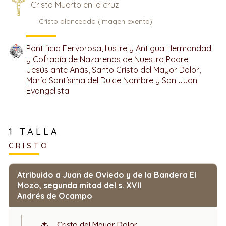
Cristo Muerto en la cruz
Cristo alanceado (imagen exenta)
Pontificia Fervorosa, Ilustre y Antigua Hermandad
y Cofradía de Nazarenos de Nuestro Padre
Jesús ante Anás, Santo Cristo del Mayor Dolor,
María Santísima del Dulce Nombre y San Juan
Evangelista
1 TALLA
CRISTO
Atribuido a Juan de Oviedo y de la Bandera El
Mozo, segunda mitad del s. XVII
Andrés de Ocampo
Cristo del Mayor Dolor