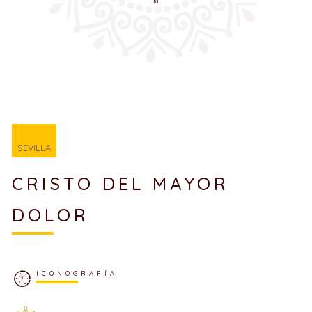
SEVILLA
CRISTO DEL MAYOR
DOLOR
ICONOGRAFÍA