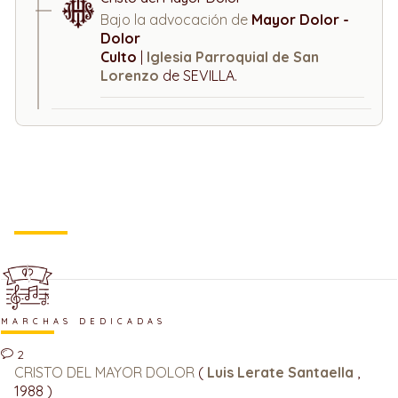
Bajo la advocación de
Mayor Dolor -
Dolor
Culto
|
Iglesia Parroquial de San
Lorenzo
de SEVILLA.
MARCHAS DEDICADAS
2
CRISTO DEL MAYOR DOLOR
(
Luis Lerate Santaella
,
1988 )