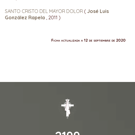
SANTO CRISTO DEL MAYOR DOLOR
(
José Luis
González Rapela
, 2011 )
Ficha actualizada a 12 de septiembre de 2020