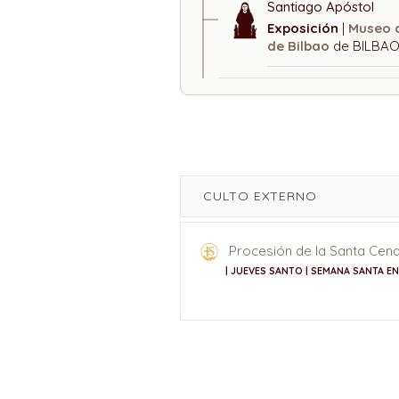
Santiago Apóstol
Exposición
|
Museo 
de Bilbao
de BILBAO
CULTO EXTERNO
Procesión de la Santa Cen
| JUEVES SANTO | SEMANA SANTA EN