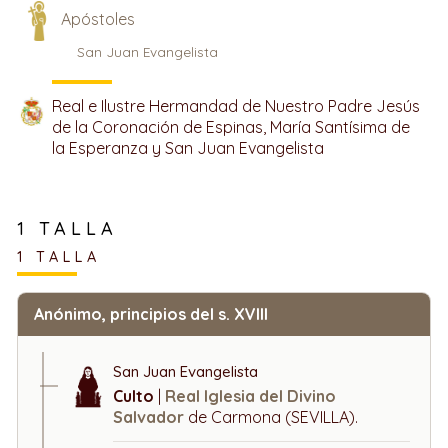
Apóstoles
San Juan Evangelista
Real e Ilustre Hermandad de Nuestro Padre Jesús
de la Coronación de Espinas, María Santísima de
la Esperanza y San Juan Evangelista
1 TALLA
1 TALLA
Anónimo, principios del s. XVIII
San Juan Evangelista
Culto
|
Real Iglesia del Divino
Salvador
de Carmona (SEVILLA).