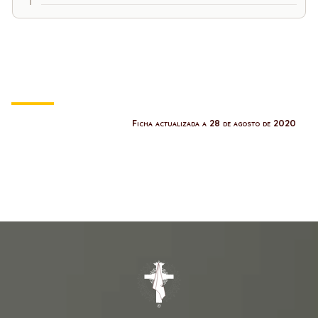
Ficha actualizada a 28 de agosto de 2020