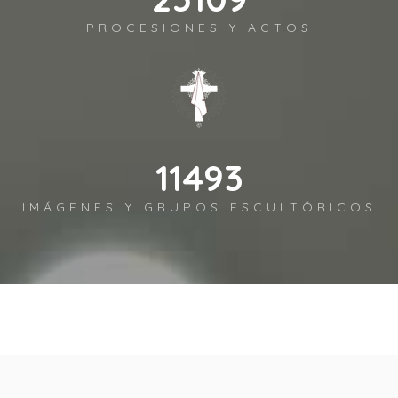
PROCESIONES Y ACTOS
12929
IMÁGENES Y GRUPOS ESCULTÓRICOS