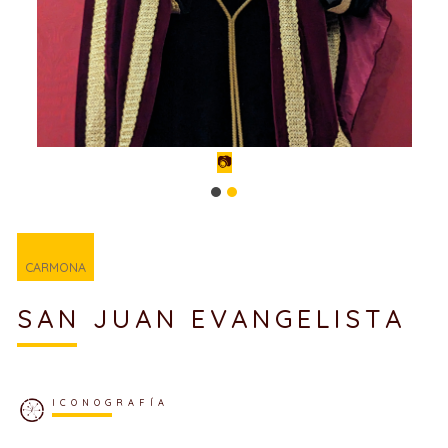
📷
CARMONA
SAN JUAN EVANGELISTA
ICONOGRAFÍA