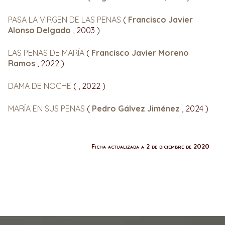
PASA LA VIRGEN DE LAS PENAS
(
Francisco Javier
Alonso Delgado
, 2003 )
LAS PENAS DE MARÍA
(
Francisco Javier Moreno
Ramos
, 2022 )
DAMA DE NOCHE
(
, 2022 )
MARÍA EN SUS PENAS
(
Pedro Gálvez Jiménez
, 2024 )
Ficha actualizada a 2 de diciembre de 2020