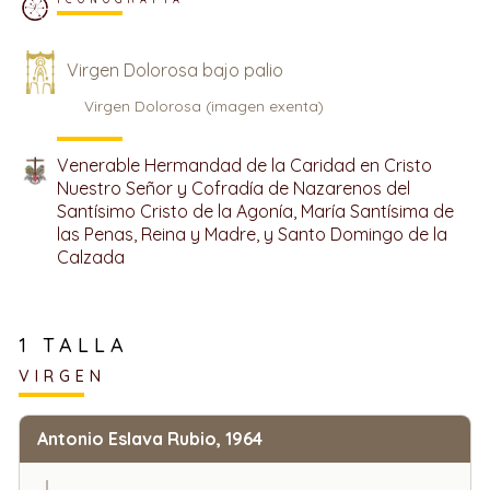
Virgen Dolorosa bajo palio
Virgen Dolorosa (imagen exenta)
Venerable Hermandad de la Caridad en Cristo
Nuestro Señor y Cofradía de Nazarenos del
Santísimo Cristo de la Agonía, María Santísima de
las Penas, Reina y Madre, y Santo Domingo de la
Calzada
1 TALLA
VIRGEN
Antonio Eslava Rubio, 1964