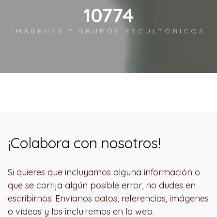
11972
IMÁGENES Y GRUPOS ESCULTÓRICOS
¡Colabora con nosotros!
Si quieres que incluyamos alguna información o
que se corrija algún posible error, no dudes en
escribirnos. Envíanos datos, referencias, imágenes
o vídeos y los incluiremos en la web.