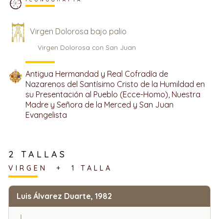
Virgen Dolorosa bajo palio
Virgen Dolorosa con San Juan
Antigua Hermandad y Real Cofradía de
Nazarenos del Santísimo Cristo de la Humildad en
su Presentación al Pueblo (Ecce-Homo), Nuestra
Madre y Señora de la Merced y San Juan
Evangelista
2 TALLAS
VIRGEN + 1 TALLA
Luis Álvarez Duarte, 1982