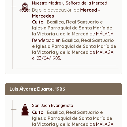
Nuestra Madre y Señora de la Merced
Bajo la advocación de
Merced -
Mercedes
Culto
|
Basílica, Real Santuario e
Iglesia Parroquial de Santa María de
la Victoria y de la Merced
de MÁLAGA.
Bendecida en
Basílica, Real Santuario
e Iglesia Parroquial de Santa María de
la Victoria y de la Merced
de MÁLAGA
el 23/04/1983.
Luis Álvarez Duarte, 1986
San Juan Evangelista
Culto
|
Basílica, Real Santuario e
Iglesia Parroquial de Santa María de
la Victoria y de la Merced
de MÁLAGA.