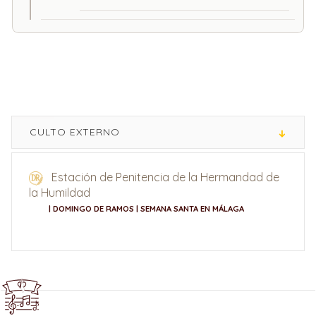
CULTO EXTERNO
Estación de Penitencia de la Hermandad de
la Humildad
| DOMINGO DE RAMOS | SEMANA SANTA EN MÁLAGA