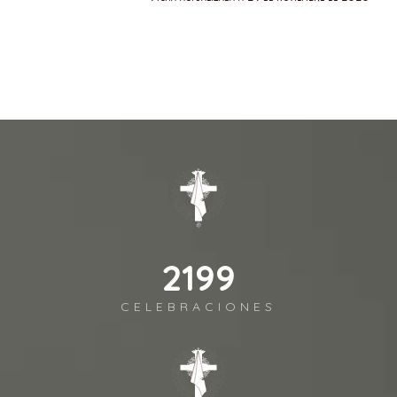
2541
CELEBRACIONES