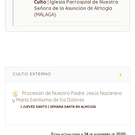
Culto
|
Iglesia Parroquial de Nuestra
Señora de la Asunción
de Almogía
(MÁLAGA).
CULTO EXTERNO
Procesión de Nuestro Padre Jesús Nazareno
y María Santísima de los Dolores
| JUEVES SANTO | SEMANA SANTA EN ALMOGÍA
Ficha actualizada a 24 de noviembre de 2020