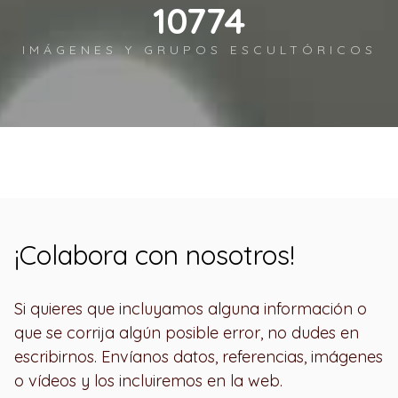
12450
IMÁGENES Y GRUPOS ESCULTÓRICOS
¡Colabora con nosotros!
Si quieres que incluyamos alguna información o
que se corrija algún posible error, no dudes en
escribirnos. Envíanos datos, referencias, imágenes
o vídeos y los incluiremos en la web.