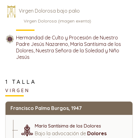
Virgen Dolorosa bajo palio
Virgen Dolorosa (imagen exenta)
Hermandad de Culto y Procesión de Nuestro
Padre Jesús Nazareno, María Santísima de los
Dolores, Nuestra Señora de la Soledad y Niño
Jesús
1 TALLA
VIRGEN
Francisco Palma Burgos, 1947
María Santísima de los Dolores
Bajo la advocación de
Dolores