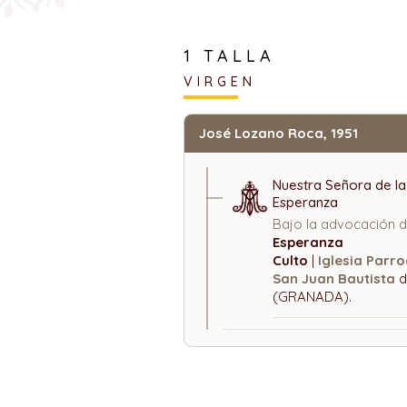
1 TALLA
VIRGEN
José Lozano Roca, 1951
Nuestra Señora de la
Esperanza
Bajo la advocación 
Esperanza
Culto
|
Iglesia Parro
San Juan Bautista
d
(GRANADA).