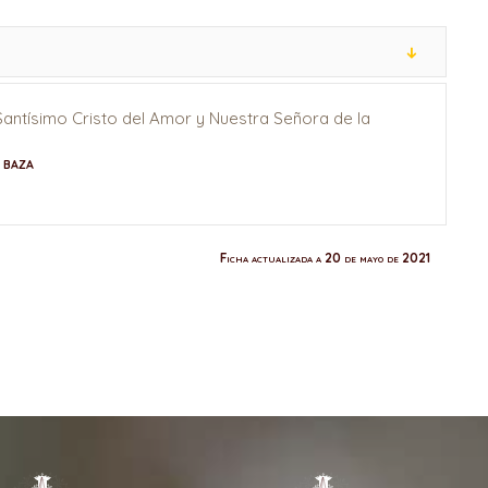
 Santísimo Cristo del Amor y Nuestra Señora de la
N BAZA
Ficha actualizada a 20 de mayo de 2021