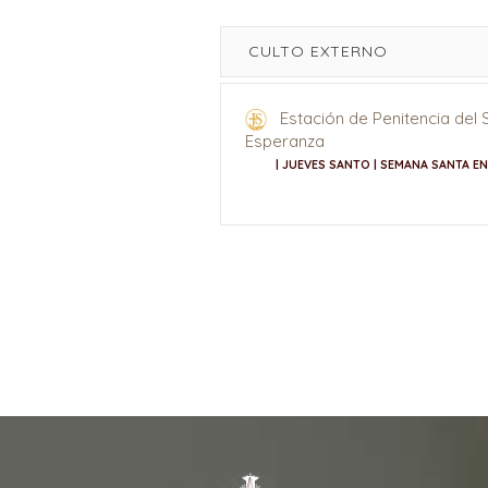
CULTO EXTERNO
Estación de Penitencia del
Esperanza
| JUEVES SANTO | SEMANA SANTA E