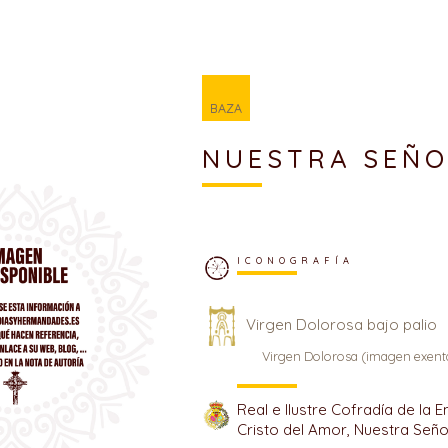
BAZA
NUESTRA SEÑO
ICONOGRAFÍA
Virgen Dolorosa bajo palio
Virgen Dolorosa (imagen exent
Real e Ilustre Cofradía de la E
Cristo del Amor, Nuestra Seño