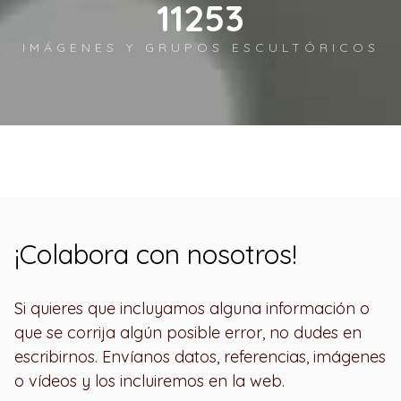
12690
IMÁGENES Y GRUPOS ESCULTÓRICOS
¡Colabora con nosotros!
Si quieres que incluyamos alguna información o
que se corrija algún posible error, no dudes en
escribirnos. Envíanos datos, referencias, imágenes
o vídeos y los incluiremos en la web.