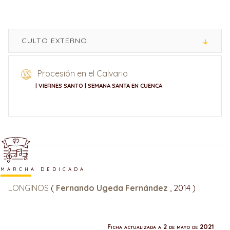
CULTO EXTERNO
Procesión en el Calvario
| VIERNES SANTO | SEMANA SANTA EN CUENCA
MARCHA DEDICADA
LONGINOS
(
Fernando Ugeda Fernández
, 2014 )
Ficha actualizada a 2 de mayo de 2021