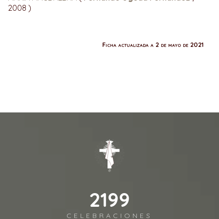
2008 )
Ficha actualizada a 2 de mayo de 2021
2443
CELEBRACIONES