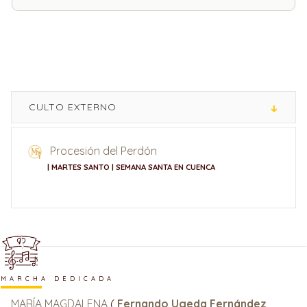
CULTO EXTERNO
Procesión del Perdón
| MARTES SANTO | SEMANA SANTA EN CUENCA
MARCHA DEDICADA
MARÍA MAGDALENA
(
Fernando Ugeda Fernández
,