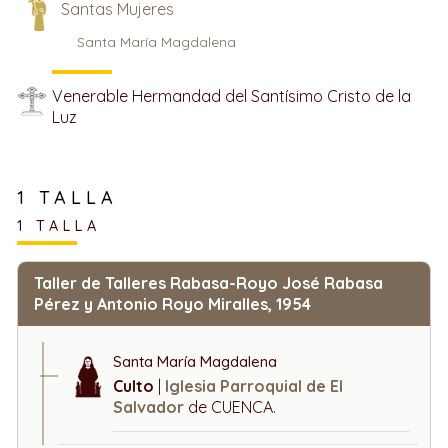
Santas Mujeres
Santa María Magdalena
Venerable Hermandad del Santísimo Cristo de la
Luz
1 TALLA
1 TALLA
Taller de Talleres Rabasa-Royo José Rabasa
Pérez y Antonio Royo Miralles, 1954
Santa María Magdalena
Culto
|
Iglesia Parroquial de El
Salvador
de CUENCA.