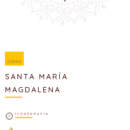
CUENCA
SANTA MARÍA
MAGDALENA
ICONOGRAFÍA