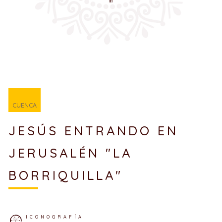
CUENCA
JESÚS ENTRANDO EN
JERUSALÉN "LA
BORRIQUILLA"
ICONOGRAFÍA