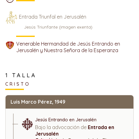
Entrada Triunfal en Jerusalén
Jesús Triunfante (imagen exenta)
Venerable Hermandad de Jesús Entrando en
Jerusalén y Nuestra Señora de la Esperanza
1 TALLA
CRISTO
Luis Marco Pérez, 1949
Jesús Entrando en Jerusalén
Bajo la advocación de
Entrada en
Jerusalén