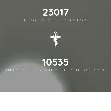
25632
PROCESIONES Y ACTOS
11732
IMÁGENES Y GRUPOS ESCULTÓRICOS