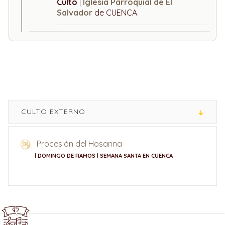
Culto
|
Iglesia Parroquial de El
Salvador
de CUENCA.
CULTO EXTERNO
Procesión del Hosanna
| DOMINGO DE RAMOS | SEMANA SANTA EN CUENCA