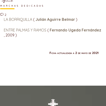
MARCHAS DEDICADAS
2
LA BORRIQUILLA
(
Julián Aguirre Belmar
)
ENTRE PALMAS Y RAMOS
(
Fernando Ugeda Fernández
, 2009 )
Ficha actualizada a 2 de mayo de 2021