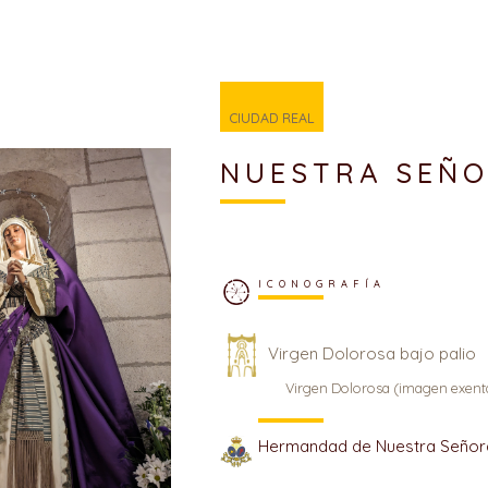
CIUDAD REAL
NUESTRA SEÑO
ICONOGRAFÍA
Virgen Dolorosa bajo palio
Virgen Dolorosa (imagen exent
Hermandad de Nuestra Señora