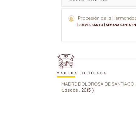
Procesión de la Hermandad
| JUEVES SANTO | SEMANA SANTA E
MARCHA DEDICADA
MADRE DOLOROSA DE SANTIAGO
Cascos
, 2015 )