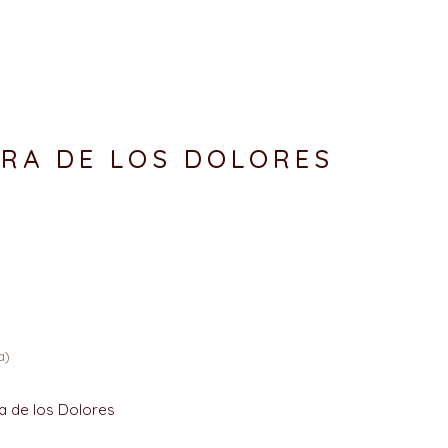
RA DE LOS DOLORES
a)
 de los Dolores