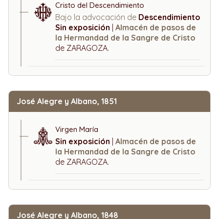
Cristo del Descendimiento
Bajo la advocación de
Descendimiento
Sin exposición
|
Almacén de pasos de
la Hermandad de la Sangre de Cristo
de ZARAGOZA.
José Alegre y Albano, 1851
Virgen María
Sin exposición
|
Almacén de pasos de
la Hermandad de la Sangre de Cristo
de ZARAGOZA.
José Alegre y Albano, 1848