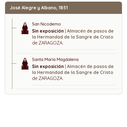
José Alegre y Albano, 1851
San Nicodemo
Sin exposición
|
Almacén de pasos de
la Hermandad de la Sangre de Cristo
de ZARAGOZA.
Santa María Magdalena
Sin exposición
|
Almacén de pasos de
la Hermandad de la Sangre de Cristo
de ZARAGOZA.