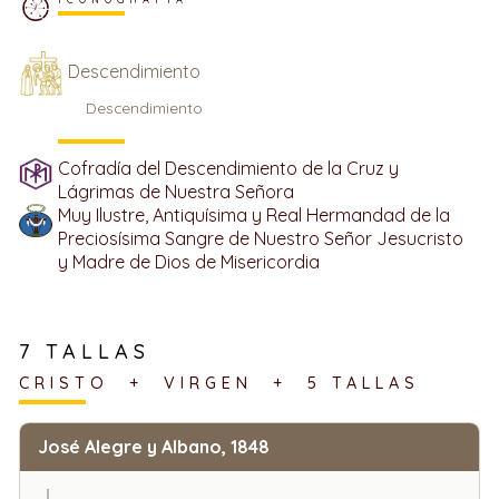
Descendimiento
Descendimiento
Cofradía del Descendimiento de la Cruz y
Lágrimas de Nuestra Señora
Muy Ilustre, Antiquísima y Real Hermandad de la
Preciosísima Sangre de Nuestro Señor Jesucristo
y Madre de Dios de Misericordia
7 TALLAS
CRISTO + VIRGEN + 5 TALLAS
José Alegre y Albano, 1848