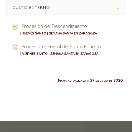
CULTO EXTERNO
Procesión del Descendimiento
| JUEVES SANTO | SEMANA SANTA EN ZARAGOZA
Procesión General del Santo Entierro
| VIERNES SANTO | SEMANA SANTA EN ZARAGOZA
Ficha actualizada a 27 de julio de 2020