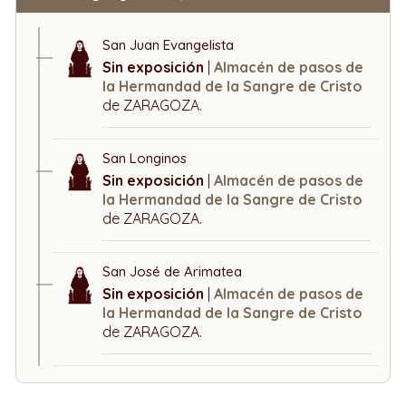
San Juan Evangelista
Sin exposición
|
Almacén de pasos de
la Hermandad de la Sangre de Cristo
de ZARAGOZA.
San Longinos
Sin exposición
|
Almacén de pasos de
la Hermandad de la Sangre de Cristo
de ZARAGOZA.
San José de Arimatea
Sin exposición
|
Almacén de pasos de
la Hermandad de la Sangre de Cristo
de ZARAGOZA.