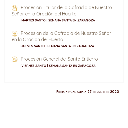
Procesión Titular de la Cofradía de Nuestro
Señor en la Oración del Huerto
| MARTES SANTO | SEMANA SANTA EN ZARAGOZA
Procesión de la Cofradía de Nuestro Señor
en la Oración del Huerto
| JUEVES SANTO | SEMANA SANTA EN ZARAGOZA
Procesión General del Santo Entierro
| VIERNES SANTO | SEMANA SANTA EN ZARAGOZA
Ficha actualizada a 27 de julio de 2020