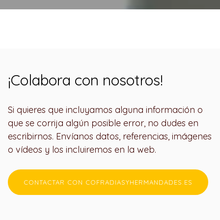
¡Colabora con nosotros!
Si quieres que incluyamos alguna información o
que se corrija algún posible error, no dudes en
escribirnos. Envíanos datos, referencias, imágenes
o vídeos y los incluiremos en la web.
CONTACTAR CON COFRADIASYHERMANDADES.ES