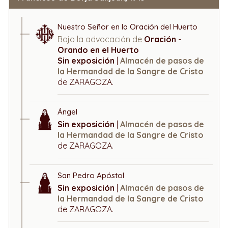
Nuestro Señor en la Oración del Huerto
Bajo la advocación de
Oración -
Orando en el Huerto
Sin exposición
|
Almacén de pasos de
la Hermandad de la Sangre de Cristo
de ZARAGOZA.
Ángel
Sin exposición
|
Almacén de pasos de
la Hermandad de la Sangre de Cristo
de ZARAGOZA.
San Pedro Apóstol
Sin exposición
|
Almacén de pasos de
la Hermandad de la Sangre de Cristo
de ZARAGOZA.