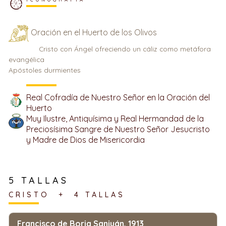
Oración en el Huerto de los Olivos
Cristo con Ángel ofreciendo un cáliz como metáfora
evangélica
Apóstoles durmientes
Real Cofradía de Nuestro Señor en la Oración del
Huerto
Muy Ilustre, Antiquísima y Real Hermandad de la
Preciosísima Sangre de Nuestro Señor Jesucristo
y Madre de Dios de Misericordia
5 TALLAS
CRISTO + 4 TALLAS
Francisco de Borja Sanjuán, 1913