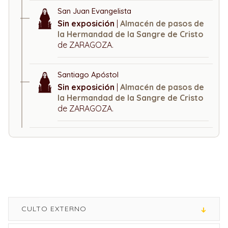
San Juan Evangelista
Sin exposición
|
Almacén de pasos de
la Hermandad de la Sangre de Cristo
de ZARAGOZA.
Santiago Apóstol
Sin exposición
|
Almacén de pasos de
la Hermandad de la Sangre de Cristo
de ZARAGOZA.
CULTO EXTERNO