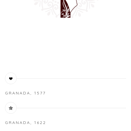
GRANADA, 1577
GRANADA, 1622