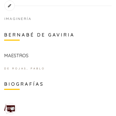
IMAGINERÍA
BERNABÉ DE GAVIRIA
MAESTROS
DE ROJAS, PABLO
BIOGRAFÍAS