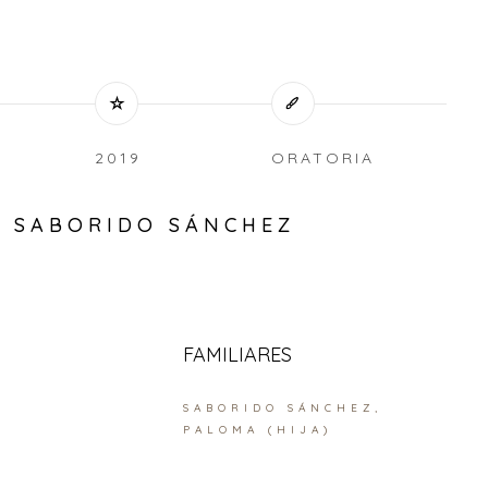
2019
ORATORIA
S SABORIDO SÁNCHEZ
FAMILIARES
SABORIDO SÁNCHEZ,
PALOMA (HIJA)