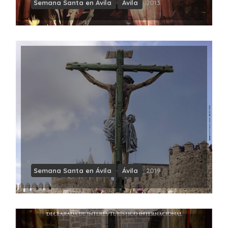
Semana Santa en Ávila
·
Ávila
· 2013
Semana Santa en Ávila
·
Ávila
· 2019