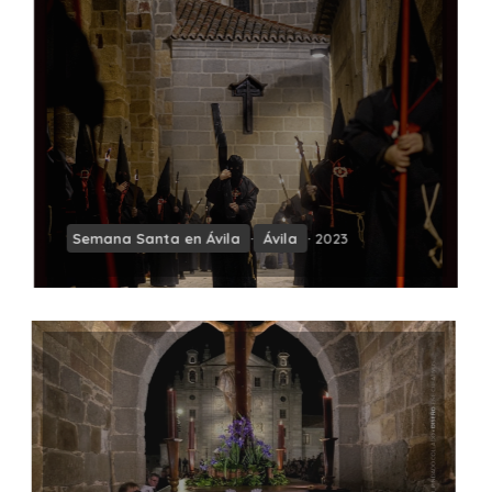
Semana Santa en Ávila
·
Ávila
· 2023