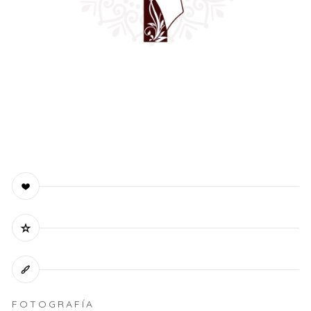
FOTOGRAFÍA