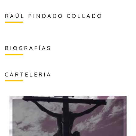
RAÚL PINDADO COLLADO
BIOGRAFÍAS
CARTELERÍA