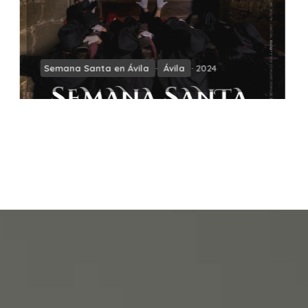
Semana Santa en Ávila
·
Ávila
· 2024