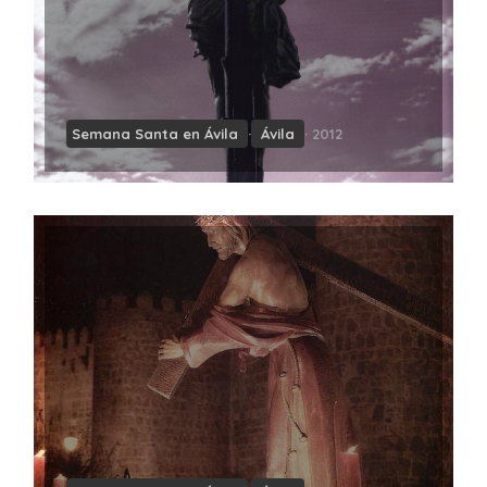
Semana Santa en Ávila
·
Ávila
· 2012