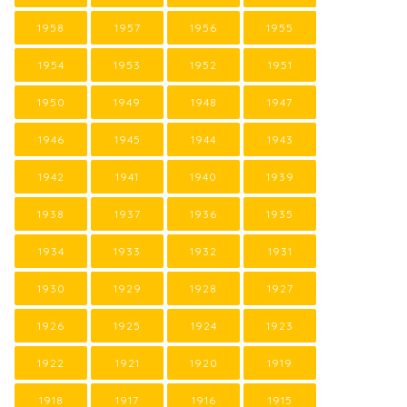
1958
1957
1956
1955
1954
1953
1952
1951
1950
1949
1948
1947
1946
1945
1944
1943
1942
1941
1940
1939
1938
1937
1936
1935
1934
1933
1932
1931
1930
1929
1928
1927
1926
1925
1924
1923
1922
1921
1920
1919
1918
1917
1916
1915