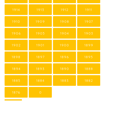
1914
1913
1912
1911
1910
1909
1908
1907
1906
1905
1904
1903
1902
1901
1900
1899
1898
1897
1896
1895
1894
1893
1890
1888
1885
1884
1883
1882
1876
0