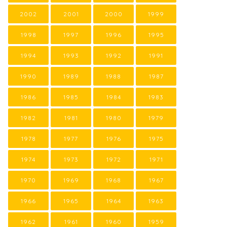
2002
2001
2000
1999
1998
1997
1996
1995
1994
1993
1992
1991
1990
1989
1988
1987
1986
1985
1984
1983
1982
1981
1980
1979
1978
1977
1976
1975
1974
1973
1972
1971
1970
1969
1968
1967
1966
1965
1964
1963
1962
1961
1960
1959