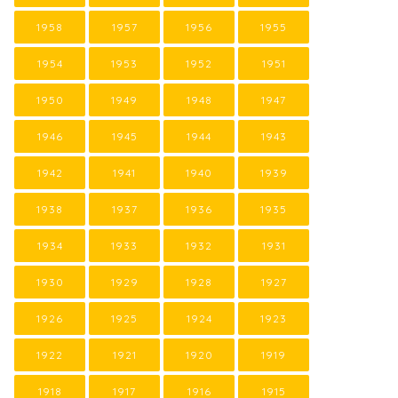
1958
1957
1956
1955
1954
1953
1952
1951
1950
1949
1948
1947
1946
1945
1944
1943
1942
1941
1940
1939
1938
1937
1936
1935
1934
1933
1932
1931
1930
1929
1928
1927
1926
1925
1924
1923
1922
1921
1920
1919
1918
1917
1916
1915