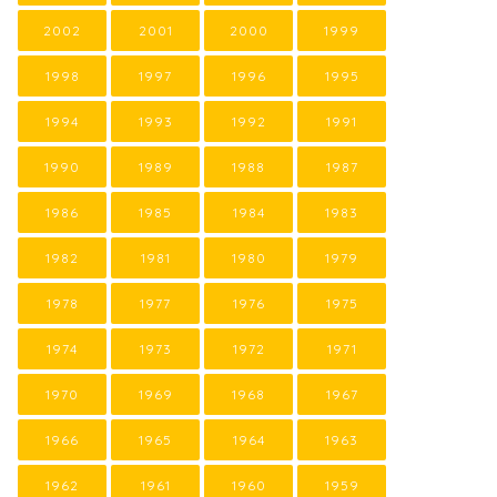
2002
2001
2000
1999
1998
1997
1996
1995
1994
1993
1992
1991
1990
1989
1988
1987
1986
1985
1984
1983
1982
1981
1980
1979
1978
1977
1976
1975
1974
1973
1972
1971
1970
1969
1968
1967
1966
1965
1964
1963
1962
1961
1960
1959