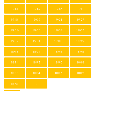
1914
1913
1912
1911
1910
1909
1908
1907
1906
1905
1904
1903
1902
1901
1900
1899
1898
1897
1896
1895
1894
1893
1890
1888
1885
1884
1883
1882
1876
0