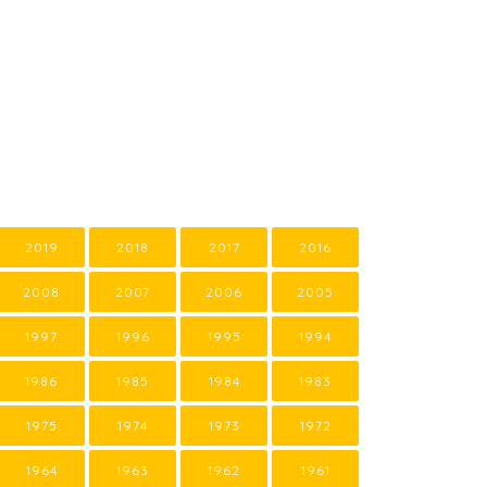
2019
2018
2017
2016
2008
2007
2006
2005
1997
1996
1995
1994
1986
1985
1984
1983
1975
1974
1973
1972
1964
1963
1962
1961