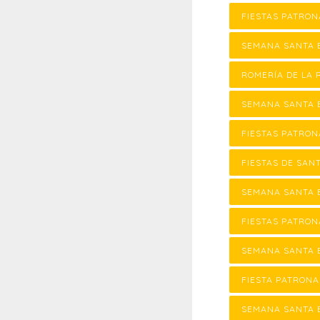
FIESTAS PATRON
SEMANA SANTA 
ROMERÍA DE LA 
SEMANA SANTA 
FIESTAS PATRON
FIESTAS DE SAN
SEMANA SANTA E
FIESTAS PATRON
SEMANA SANTA E
FIESTA PATRONA
SEMANA SANTA 