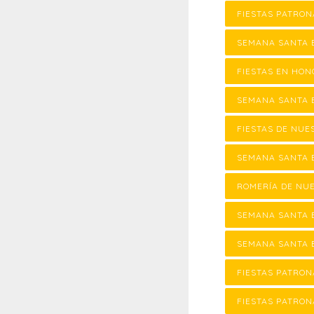
FIESTAS PATRON
SEMANA SANTA 
FIESTAS EN HON
SEMANA SANTA 
FIESTAS DE NUE
SEMANA SANTA 
ROMERÍA DE NU
SEMANA SANTA 
SEMANA SANTA E
FIESTAS PATRON
FIESTAS PATRON