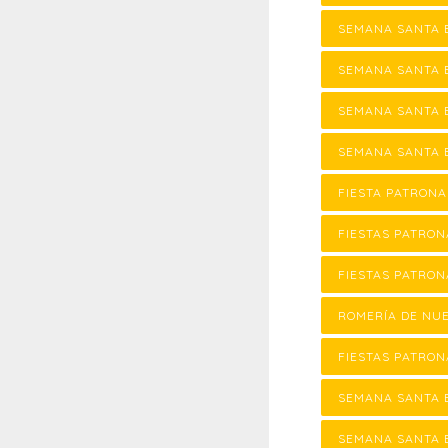
SEMANA SANTA 
SEMANA SANTA 
SEMANA SANTA E
SEMANA SANTA E
FIESTA PATRON
FIESTAS PATRON
FIESTAS PATRON
ROMERÍA DE NU
FIESTAS PATRON
SEMANA SANTA 
SEMANA SANTA 