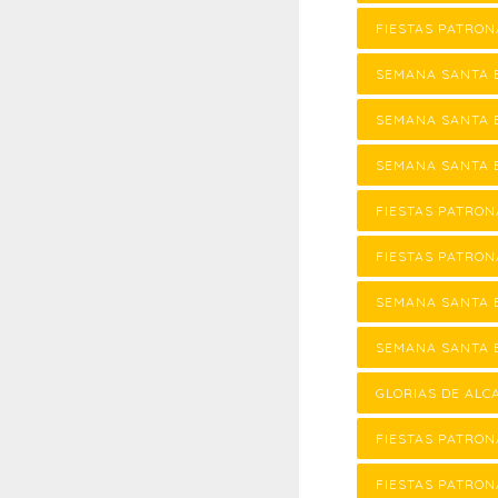
FIESTAS PATRON
SEMANA SANTA 
SEMANA SANTA 
SEMANA SANTA 
FIESTAS PATRON
FIESTAS PATRON
SEMANA SANTA 
SEMANA SANTA 
GLORIAS DE ALC
FIESTAS PATRON
FIESTAS PATRON