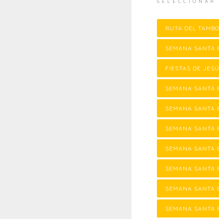
SELECCIONAR
RUTA DEL TAMB
SEMANA SANTA 
FIESTAS DE JE
SEMANA SANTA 
SEMANA SANTA 
SEMANA SANTA 
SEMANA SANTA 
SEMANA SANTA 
SEMANA SANTA 
SEMANA SANTA 