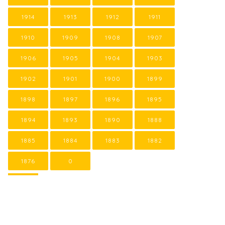
1914
1913
1912
1911
1910
1909
1908
1907
1906
1905
1904
1903
1902
1901
1900
1899
1898
1897
1896
1895
1894
1893
1890
1888
1885
1884
1883
1882
1876
0