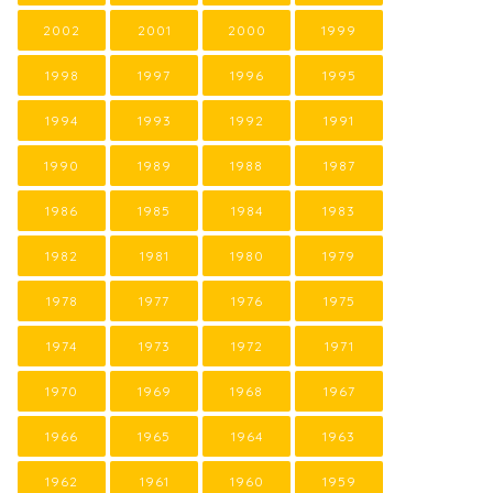
2002
2001
2000
1999
1998
1997
1996
1995
1994
1993
1992
1991
1990
1989
1988
1987
1986
1985
1984
1983
1982
1981
1980
1979
1978
1977
1976
1975
1974
1973
1972
1971
1970
1969
1968
1967
1966
1965
1964
1963
1962
1961
1960
1959