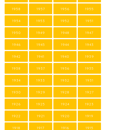
1958
1957
1956
1955
1954
1953
1952
1951
1950
1949
1948
1947
1946
1945
1944
1943
1942
1941
1940
1939
1938
1937
1936
1935
1934
1933
1932
1931
1930
1929
1928
1927
1926
1925
1924
1923
1922
1921
1920
1919
1918
1917
1916
1915