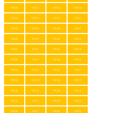
1958
1957
1956
1955
1954
1953
1952
1951
1950
1949
1948
1947
1946
1945
1944
1943
1942
1941
1940
1939
1938
1937
1936
1935
1934
1933
1932
1931
1930
1929
1928
1927
1926
1925
1924
1923
1922
1921
1920
1919
1918
1917
1916
1915