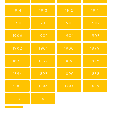
1914
1913
1912
1911
1910
1909
1908
1907
1906
1905
1904
1903
1902
1901
1900
1899
1898
1897
1896
1895
1894
1893
1890
1888
1885
1884
1883
1882
1876
0