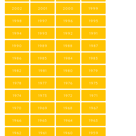
2002
2001
2000
1999
1998
1997
1996
1995
1994
1993
1992
1991
1990
1989
1988
1987
1986
1985
1984
1983
1982
1981
1980
1979
1978
1977
1976
1975
1974
1973
1972
1971
1970
1969
1968
1967
1966
1965
1964
1963
1962
1961
1960
1959