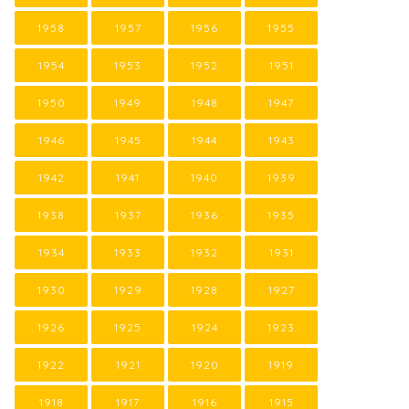
1958
1957
1956
1955
1954
1953
1952
1951
1950
1949
1948
1947
1946
1945
1944
1943
1942
1941
1940
1939
1938
1937
1936
1935
1934
1933
1932
1931
1930
1929
1928
1927
1926
1925
1924
1923
1922
1921
1920
1919
1918
1917
1916
1915