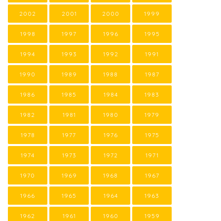
2002
2001
2000
1999
1998
1997
1996
1995
1994
1993
1992
1991
1990
1989
1988
1987
1986
1985
1984
1983
1982
1981
1980
1979
1978
1977
1976
1975
1974
1973
1972
1971
1970
1969
1968
1967
1966
1965
1964
1963
1962
1961
1960
1959