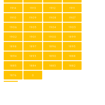
1914
1913
1912
1911
1910
1909
1908
1907
1906
1905
1904
1903
1902
1901
1900
1899
1898
1897
1896
1895
1894
1893
1890
1888
1885
1884
1883
1882
1876
0