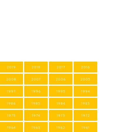
2019
2018
2017
2016
2008
2007
2006
2005
1997
1996
1995
1994
1986
1985
1984
1983
1975
1974
1973
1972
1964
1963
1962
1961