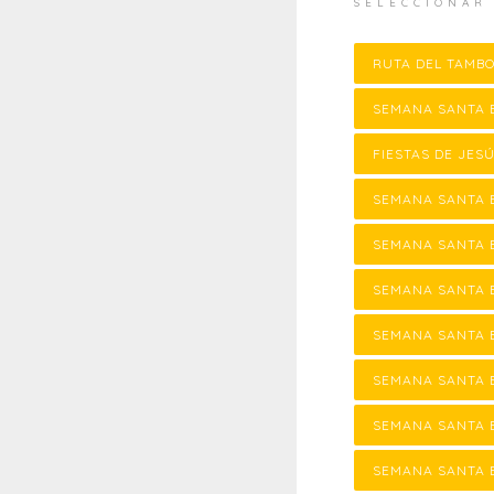
SELECCIONAR
RUTA DEL TAMB
SEMANA SANTA 
FIESTAS DE JE
SEMANA SANTA 
SEMANA SANTA 
SEMANA SANTA 
SEMANA SANTA 
SEMANA SANTA 
SEMANA SANTA 
SEMANA SANTA 