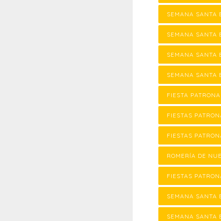
SEMANA SANTA 
SEMANA SANTA 
SEMANA SANTA E
SEMANA SANTA E
FIESTA PATRON
FIESTAS PATRON
FIESTAS PATRON
ROMERÍA DE NU
FIESTAS PATRON
SEMANA SANTA 
SEMANA SANTA 