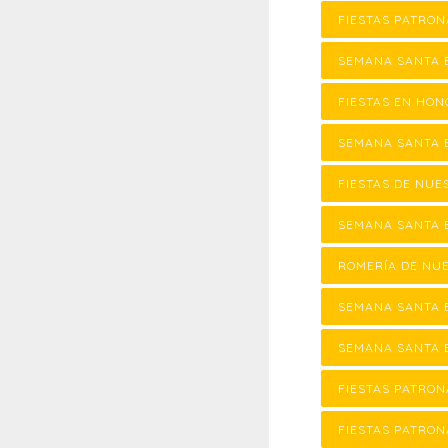
FIESTAS PATRON
SEMANA SANTA 
FIESTAS EN HON
SEMANA SANTA 
FIESTAS DE NUE
SEMANA SANTA 
ROMERÍA DE NU
SEMANA SANTA 
SEMANA SANTA E
FIESTAS PATRON
FIESTAS PATRON