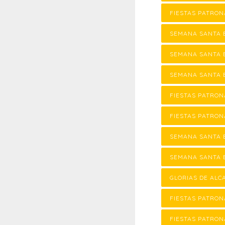
FIESTAS PATRON
SEMANA SANTA 
SEMANA SANTA 
SEMANA SANTA 
FIESTAS PATRON
FIESTAS PATRON
SEMANA SANTA 
SEMANA SANTA 
GLORIAS DE ALC
FIESTAS PATRON
FIESTAS PATRON