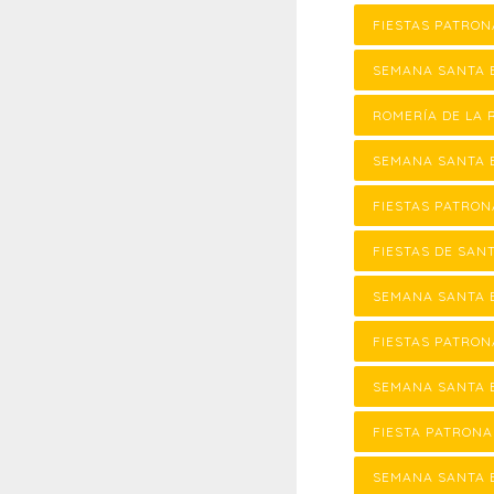
FIESTAS PATRON
SEMANA SANTA 
ROMERÍA DE LA 
SEMANA SANTA 
FIESTAS PATRON
FIESTAS DE SAN
SEMANA SANTA E
FIESTAS PATRON
SEMANA SANTA E
FIESTA PATRONA
SEMANA SANTA 