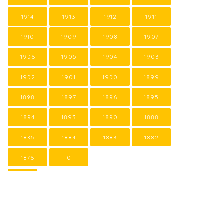
1914
1913
1912
1911
1910
1909
1908
1907
1906
1905
1904
1903
1902
1901
1900
1899
1898
1897
1896
1895
1894
1893
1890
1888
1885
1884
1883
1882
1876
0