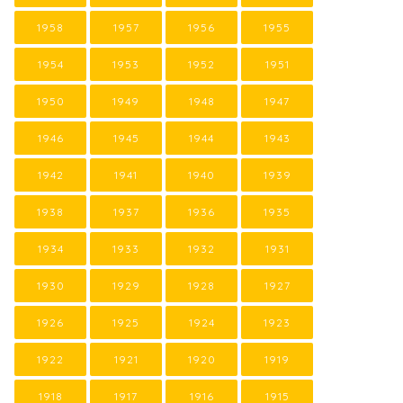
1958
1957
1956
1955
1954
1953
1952
1951
1950
1949
1948
1947
1946
1945
1944
1943
1942
1941
1940
1939
1938
1937
1936
1935
1934
1933
1932
1931
1930
1929
1928
1927
1926
1925
1924
1923
1922
1921
1920
1919
1918
1917
1916
1915