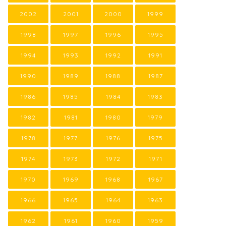
2002
2001
2000
1999
1998
1997
1996
1995
1994
1993
1992
1991
1990
1989
1988
1987
1986
1985
1984
1983
1982
1981
1980
1979
1978
1977
1976
1975
1974
1973
1972
1971
1970
1969
1968
1967
1966
1965
1964
1963
1962
1961
1960
1959