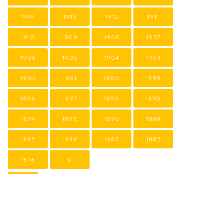
1914
1913
1912
1911
1910
1909
1908
1907
1906
1905
1904
1903
1902
1901
1900
1899
1898
1897
1896
1895
1894
1893
1890
1888
1885
1884
1883
1882
1876
0