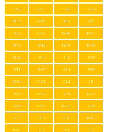
1958
1957
1956
1955
1954
1953
1952
1951
1950
1949
1948
1947
1946
1945
1944
1943
1942
1941
1940
1939
1938
1937
1936
1935
1934
1933
1932
1931
1930
1929
1928
1927
1926
1925
1924
1923
1922
1921
1920
1919
1918
1917
1916
1915