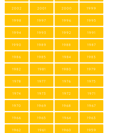
2002
2001
2000
1999
1998
1997
1996
1995
1994
1993
1992
1991
1990
1989
1988
1987
1986
1985
1984
1983
1982
1981
1980
1979
1978
1977
1976
1975
1974
1973
1972
1971
1970
1969
1968
1967
1966
1965
1964
1963
1962
1961
1960
1959