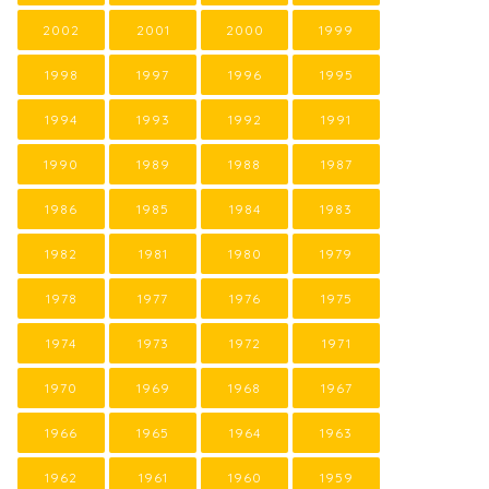
2002
2001
2000
1999
1998
1997
1996
1995
1994
1993
1992
1991
1990
1989
1988
1987
1986
1985
1984
1983
1982
1981
1980
1979
1978
1977
1976
1975
1974
1973
1972
1971
1970
1969
1968
1967
1966
1965
1964
1963
1962
1961
1960
1959