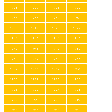
1958
1957
1956
1955
1954
1953
1952
1951
1950
1949
1948
1947
1946
1945
1944
1943
1942
1941
1940
1939
1938
1937
1936
1935
1934
1933
1932
1931
1930
1929
1928
1927
1926
1925
1924
1923
1922
1921
1920
1919
1918
1917
1916
1915