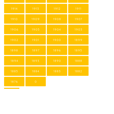
1914
1913
1912
1911
1910
1909
1908
1907
1906
1905
1904
1903
1902
1901
1900
1899
1898
1897
1896
1895
1894
1893
1890
1888
1885
1884
1883
1882
1876
0