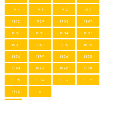
1914
1913
1912
1911
1910
1909
1908
1907
1906
1905
1904
1903
1902
1901
1900
1899
1898
1897
1896
1895
1894
1893
1890
1888
1885
1884
1883
1882
1876
0