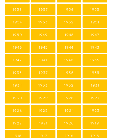
1958
1957
1956
1955
1954
1953
1952
1951
1950
1949
1948
1947
1946
1945
1944
1943
1942
1941
1940
1939
1938
1937
1936
1935
1934
1933
1932
1931
1930
1929
1928
1927
1926
1925
1924
1923
1922
1921
1920
1919
1918
1917
1916
1915