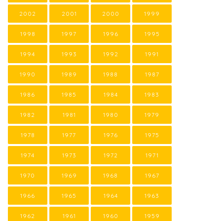
2002
2001
2000
1999
1998
1997
1996
1995
1994
1993
1992
1991
1990
1989
1988
1987
1986
1985
1984
1983
1982
1981
1980
1979
1978
1977
1976
1975
1974
1973
1972
1971
1970
1969
1968
1967
1966
1965
1964
1963
1962
1961
1960
1959