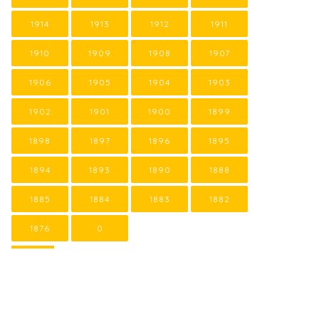
1914
1913
1912
1911
1910
1909
1908
1907
1906
1905
1904
1903
1902
1901
1900
1899
1898
1897
1896
1895
1894
1893
1890
1888
1885
1884
1883
1882
1876
0