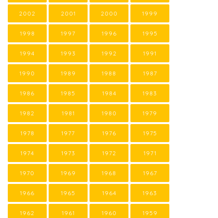
2002
2001
2000
1999
1998
1997
1996
1995
1994
1993
1992
1991
1990
1989
1988
1987
1986
1985
1984
1983
1982
1981
1980
1979
1978
1977
1976
1975
1974
1973
1972
1971
1970
1969
1968
1967
1966
1965
1964
1963
1962
1961
1960
1959