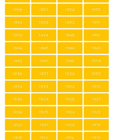
1958
1957
1956
1955
1954
1953
1952
1951
1950
1949
1948
1947
1946
1945
1944
1943
1942
1941
1940
1939
1938
1937
1936
1935
1934
1933
1932
1931
1930
1929
1928
1927
1926
1925
1924
1923
1922
1921
1920
1919
1918
1917
1916
1915