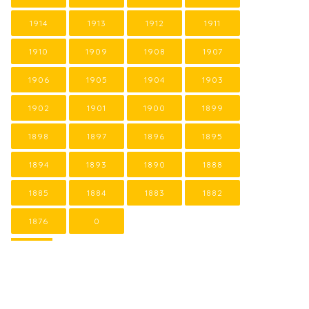
1914
1913
1912
1911
1910
1909
1908
1907
1906
1905
1904
1903
1902
1901
1900
1899
1898
1897
1896
1895
1894
1893
1890
1888
1885
1884
1883
1882
1876
0