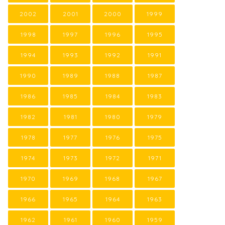
2002
2001
2000
1999
1998
1997
1996
1995
1994
1993
1992
1991
1990
1989
1988
1987
1986
1985
1984
1983
1982
1981
1980
1979
1978
1977
1976
1975
1974
1973
1972
1971
1970
1969
1968
1967
1966
1965
1964
1963
1962
1961
1960
1959