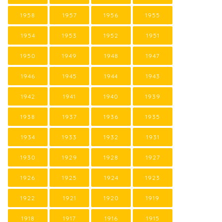
1958
1957
1956
1955
1954
1953
1952
1951
1950
1949
1948
1947
1946
1945
1944
1943
1942
1941
1940
1939
1938
1937
1936
1935
1934
1933
1932
1931
1930
1929
1928
1927
1926
1925
1924
1923
1922
1921
1920
1919
1918
1917
1916
1915