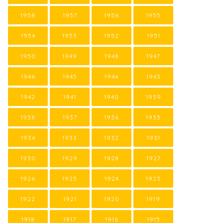
1958
1957
1956
1955
1954
1953
1952
1951
1950
1949
1948
1947
1946
1945
1944
1943
1942
1941
1940
1939
1938
1937
1936
1935
1934
1933
1932
1931
1930
1929
1928
1927
1926
1925
1924
1923
1922
1921
1920
1919
1918
1917
1916
1915