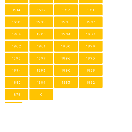
1914
1913
1912
1911
1910
1909
1908
1907
1906
1905
1904
1903
1902
1901
1900
1899
1898
1897
1896
1895
1894
1893
1890
1888
1885
1884
1883
1882
1876
0