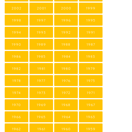
2002
2001
2000
1999
1998
1997
1996
1995
1994
1993
1992
1991
1990
1989
1988
1987
1986
1985
1984
1983
1982
1981
1980
1979
1978
1977
1976
1975
1974
1973
1972
1971
1970
1969
1968
1967
1966
1965
1964
1963
1962
1961
1960
1959